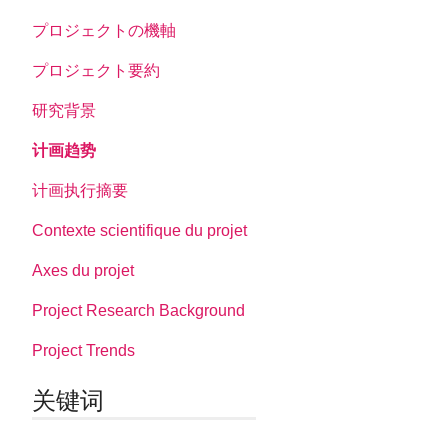
プロジェクトの機軸
プロジェクト要約
研究背景
计画趋势
计画执行摘要
Contexte scientifique du projet
Axes du projet
Project Research Background
Project Trends
关键词