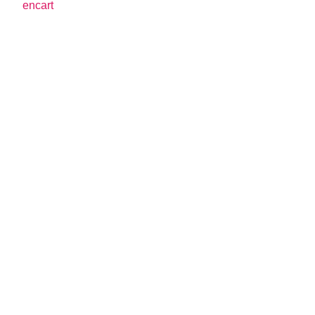
encart