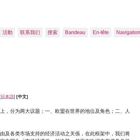
活動
联系我们
搜索
Bandeau
En-tête
Navigatio
[
日本語
]
[中文]
上，分为两大议题：一、欧盟在世界的地位及角色；二、人
由及各类市场支持的经济活动之关係，在此框架中，我们将