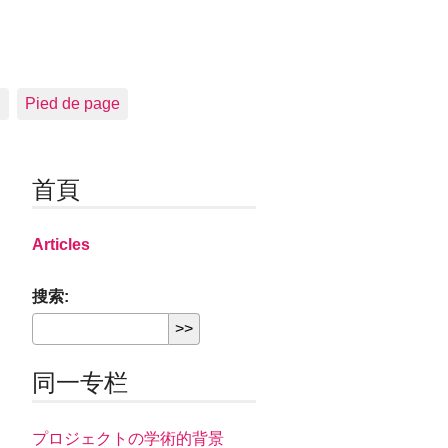
n
Pied de page
首頁
Articles
搜索:
同一专栏
プロジェクトの学術的背景